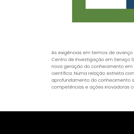
As exigências em termos de avanço 
Centro de Investigação em Serviço So
nova geração do conhecimento em se
científica. Numa relação estreita com 
aprofundamento do conhecimento sob
competências e ações inovadoras ca