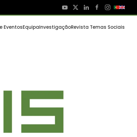
 e Eventos
Equipa
Investigação
Revista Temas Sociais