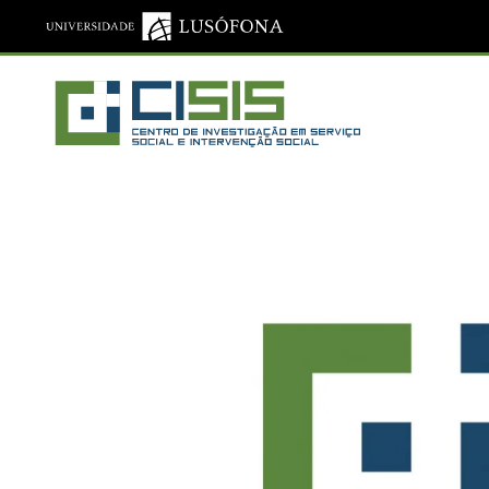
Saltar para o conteúdo principal