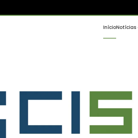
Início
Notícias